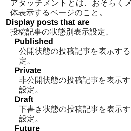
アタッチメントとは、おそらく
体表示するページのこと。
Display posts that are
投稿記事の状態別表示設定。
Published
公開状態の投稿記事を表示するか、
定。
Private
非公開状態の投稿記事を表示するか
設定。
Draft
下書き状態の投稿記事を表示するか
設定。
Future