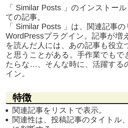
「 Similar Posts 」のイン
ての記事。
「 Similar Posts 」は、関連
WordPressプラグイン。記事
を読んだ人には、あの記事も役立
と思うことがある。手作業でもで
たらな…、そんな時に、活躍する
イン。
特徴
関連記事をリストで表示。
関連性は、投稿記事のタイトル