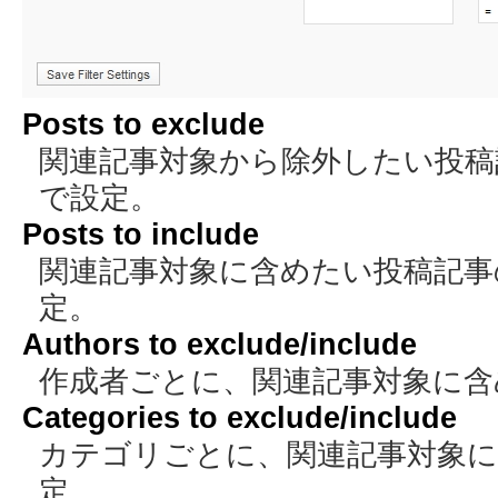
Posts to exclude
関連記事対象から除外したい投稿
で設定。
Posts to include
関連記事対象に含めたい投稿記事
定。
Authors to exclude/include
作成者ごとに、関連記事対象に含
Categories to exclude/include
カテゴリごとに、関連記事対象
定。