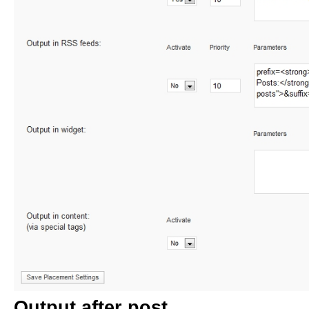
Output after post