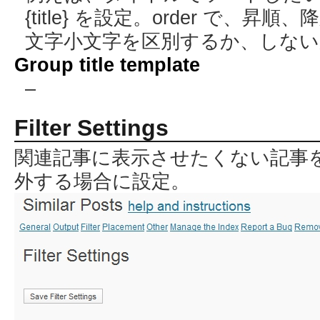
{title} を設定。order で、昇
文字小文字を区別するか、しない
Group title template
–
Filter Settings
関連記事に表示させたくない記事
外する場合に設定。