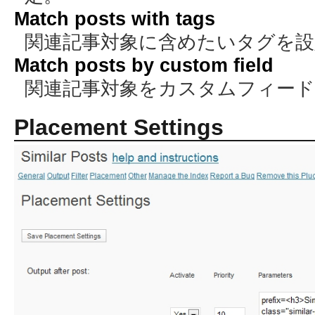
Match posts with tags
関連記事対象に含めたいタグを設
Match posts by custom field
関連記事対象をカスタムフィード
Placement Settings