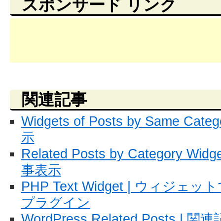
スポンサード リンク
関連記事
Widgets of Posts by Same C
示
Related Posts by Category
事表示
PHP Text Widget | ウィジェッ
プラグイン
WordPress Related Posts |