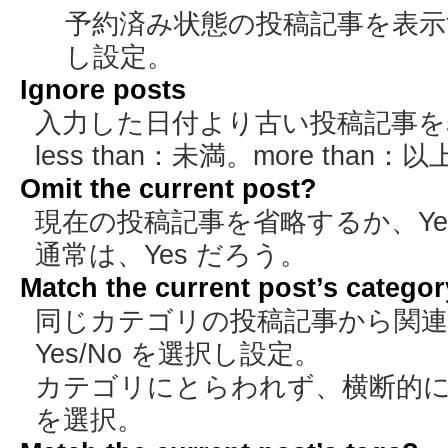
予約済み状態の投稿記事を表示する
し設定。
Ignore posts
入力した日付より古い投稿記事を
less than：未満。more than：以
Omit the current post?
現在の投稿記事を省略するか、Yes
通常は、Yes だろう。
Match the current post’s catego
同じカテゴリの投稿記事から関連
Yes/No を選択し設定。
カテゴリにとらわれず、横断的に
を選択。