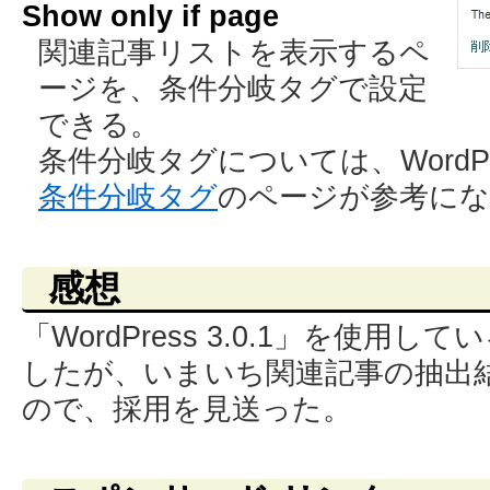
Show only if page
関連記事リストを表示するペ
ージを、条件分岐タグで設定
できる。
条件分岐タグについては、WordPre
条件分岐タグ
のページが参考にな
感想
「WordPress 3.0.1」を使用
したが、いまいち関連記事の抽出
ので、採用を見送った。