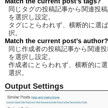
Match the current post’s tags?
同じタグの投稿記事から関連投稿記
を選択し設定。
タグにとらわれず、横断的に選ば
択。
Match the current post’s author
同じ作成者の投稿記事から関連投稿
を選択し設定。
作成者にとらわれず、横断的に選
選択。
Output Settings