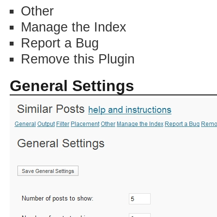
Other
Manage the Index
Report a Bug
Remove this Plugin
General Settings