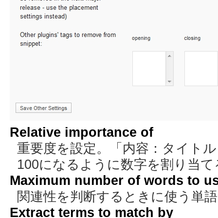
Relative importance of
重要度を設定。「内容：タイトル
100になるように数字を割り当て
Maximum number of words to us
関連性を判断するときに使う単語
Extract terms to match by