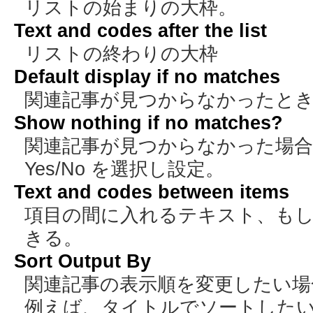
リストの始まりの大枠。
Text and codes after the list
リストの終わりの大枠
Default display if no matches
関連記事が見つからなかったと
Show nothing if no matches?
関連記事が見つからなかった場合
Yes/No を選択し設定。
Text and codes between items
項目の間に入れるテキスト、も
きる。
Sort Output By
関連記事の表示順を変更したい場
例えば、タイトルでソートしたい場合は