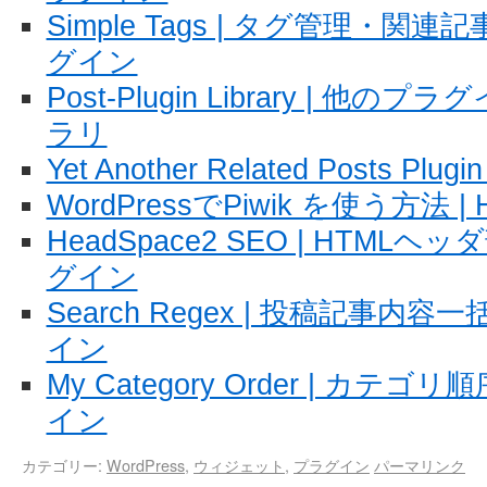
Simple Tags | タグ管理・関連
グイン
Post-Plugin Library | 
ラリ
Yet Another Related Posts Pl
WordPressでPiwik を使う方法 | H
HeadSpace2 SEO | HTMLヘッ
グイン
Search Regex | 投稿記事内容一
イン
My Category Order | カテゴ
イン
カテゴリー:
WordPress
,
ウィジェット
,
プラグイン
パーマリンク