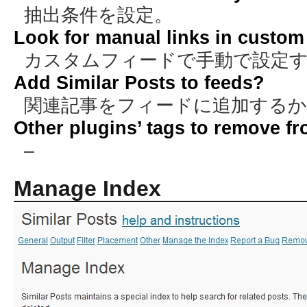
抽出条件を設定。
Look for manual links in custom 
カスタムフィードで手動で設定するか
Add Similar Posts to feeds?
関連記事をフィードに追加するか、Y
Other plugins’ tags to remove f
–
Manage Index