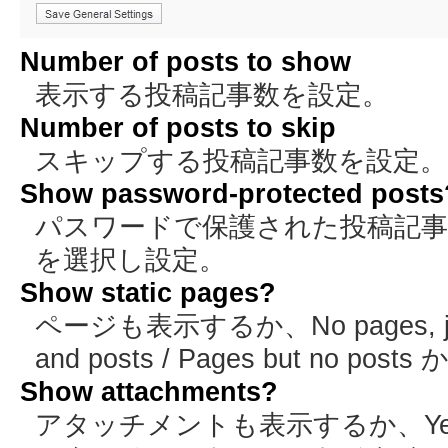
Number of posts to show
表示する投稿記事数を設定。
Number of posts to skip
スキップする投稿記事数を設定。
Show password-protected posts
パスワードで保護された投稿記事を
を選択し設定。
Show static pages?
ページも表示するか、No pages, just 
and posts / Pages but no p
Show attachments?
アタッチメントも表示するか、Yes