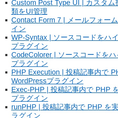
Custom Post Type UI |
類をUI管理
Contact Form 7 | メールフォー
イン
WP-Syntax | ソースコードをハイ
プラグイン
CodeColorer | ソースコードを
プラグイン
PHP Execution | 投稿記事内で
WordPressプラグイン
Exec-PHP | 投稿記事内で PHP
プラグイン
runPHP | 投稿記事内で PHP を
ラグイン