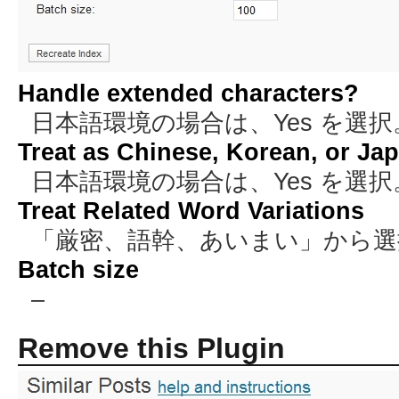
Handle extended characters?
日本語環境の場合は、Yes を選択
Treat as Chinese, Korean, or Ja
日本語環境の場合は、Yes を選択
Treat Related Word Variations
「厳密、語幹、あいまい」から選
Batch size
–
Remove this Plugin