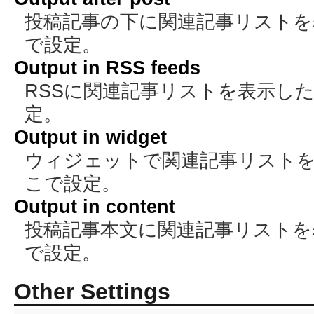
投稿記事の下に関連記事リストを
で設定。
Output in RSS feeds
RSSに関連記事リストを表示し
定。
Output in widget
ウィジェットで関連記事リスト
こで設定。
Output in content
投稿記事本文に関連記事リストを
で設定。
Other Settings