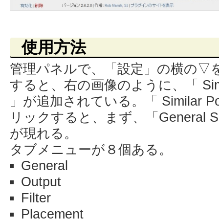
使用方法
管理パネルで、「設定」の横の▽
すると、右の画像のように、「 Simila
」が追加されている。「 Similar Po
リックすると、まず、「General Set
が現れる。
タブメニューが８個ある。
General
Output
Filter
Placement