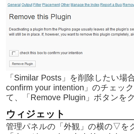
「Similar Posts」を削除したい場合は、
confirm your intention
て、「Remove Plugin」ボタン
ウィジェット
管理パネルの「外観」の横の▽を