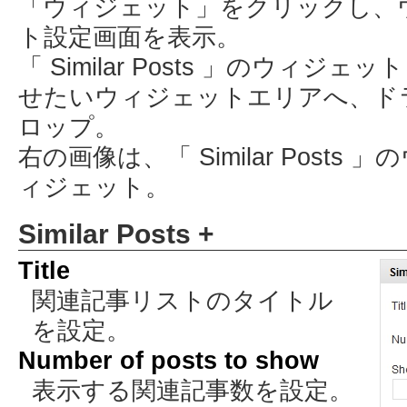
「ウィジェット」をクリックし、
ト設定画面を表示。
「 Similar Posts 」のウィジェ
せたいウィジェットエリアへ、ド
ロップ。
右の画像は、「 Similar Posts 」
ィジェット。
Similar Posts +
Title
関連記事リストのタイトル
を設定。
Number of posts to show
表示する関連記事数を設定。