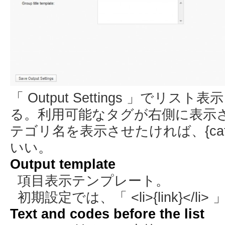
「 Output Settings 」でリ
る。利用可能なタグが右側に表示
テゴリ名を表示させたければ、{categ
いい。
Output template
項目表示テンプレート。
初期設定では、「 <li>{link}</li> 
Text and codes before the list