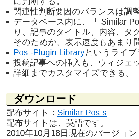
に判断する。
関連性判断要因のバランスは調
データベース内に、「 Similar 
り、記事のタイトル、内容、タ
そのためか、表示速度もあまり
Post-Plugin Library
というライブ
投稿記事への挿入も、ウィジェ
詳細までカスタマイズできる。
ダウンロード
配布サイト：
Similar Posts
配布サイトは、英語です。
2010年10月18日現在のバージョン：Simil