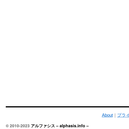
About
｜
プラ
© 2010-2023
アルファシス – alphasis.info –