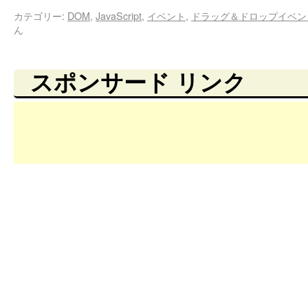
カテゴリー:
DOM
,
JavaScript
,
イベント
,
ドラッグ＆ドロップイベン
ん
スポンサード リンク