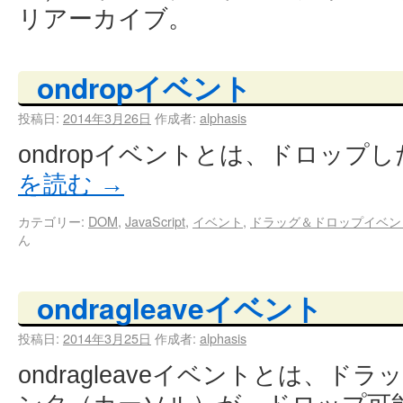
リアーカイブ。
ondropイベント
投稿日:
2014年3月26日
作成者:
alphasis
ondropイベントとは、ドロップ
を読む
→
カテゴリー:
DOM
,
JavaScript
,
イベント
,
ドラッグ＆ドロップイベン
ん
ondragleaveイベント
投稿日:
2014年3月25日
作成者:
alphasis
ondragleaveイベントとは、