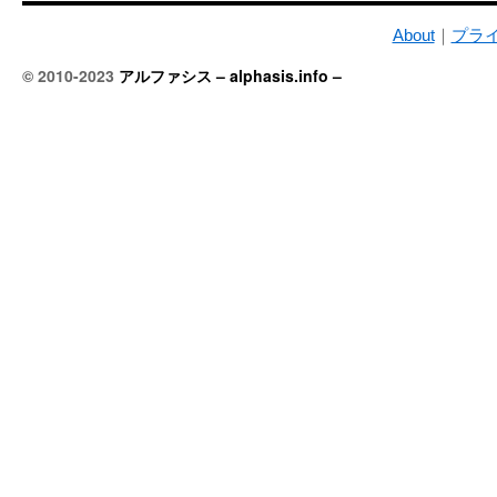
About
｜
プラ
© 2010-2023
アルファシス – alphasis.info –