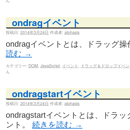
ん
ondragイベント
投稿日:
2014年3月24日
作成者:
alphasis
ondragイベントとは、ドラッグ
読む
→
カテゴリー:
DOM
,
JavaScript
,
イベント
,
ドラッグ＆ドロップイベン
ん
ondragstartイベント
投稿日:
2014年3月24日
作成者:
alphasis
ondragstartイベントとは、
ント。
続きを読む
→