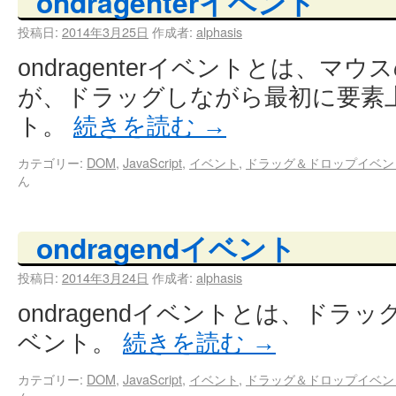
ondragenterイベント
投稿日:
2014年3月25日
作成者:
alphasis
ondragenterイベントとは、
が、ドラッグしながら最初に要素
ト。
続きを読む
→
カテゴリー:
DOM
,
JavaScript
,
イベント
,
ドラッグ＆ドロップイベン
ん
ondragendイベント
投稿日:
2014年3月24日
作成者:
alphasis
ondragendイベントとは、ドラ
ベント。
続きを読む
→
カテゴリー:
DOM
,
JavaScript
,
イベント
,
ドラッグ＆ドロップイベン