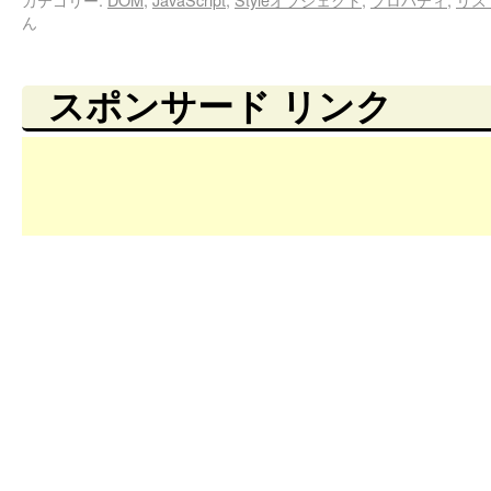
ん
スポンサード リンク