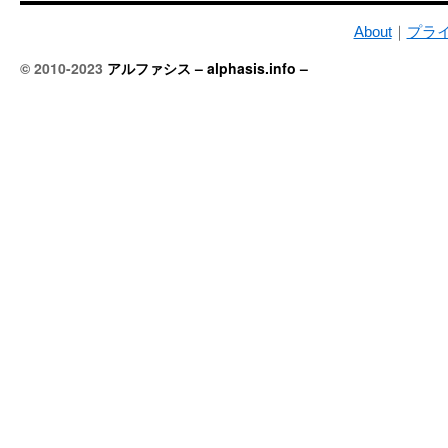
About
｜
プラ
© 2010-2023
アルファシス – alphasis.info –