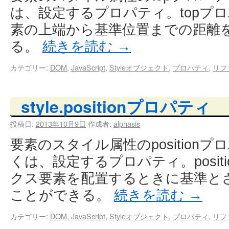
は、設定するプロパティ。topプ
素の上端から基準位置までの距離
る。
続きを読む
→
カテゴリー:
DOM
,
JavaScript
,
Styleオブジェクト
,
プロパティ
,
リフ
style.positionプロパティ
投稿日:
2013年10月9日
作成者:
alphasis
要素のスタイル属性のposition
くは、設定するプロパティ。posit
クス要素を配置するときに基準と
ことができる。
続きを読む
→
カテゴリー:
DOM
,
JavaScript
,
Styleオブジェクト
,
プロパティ
,
リフ