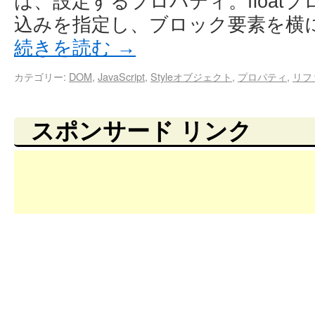
は、設定するプロパティ。float
込みを指定し、ブロック要素を横
続きを読む
→
カテゴリー:
DOM
,
JavaScript
,
Styleオブジェクト
,
プロパティ
,
リフ
スポンサード リンク