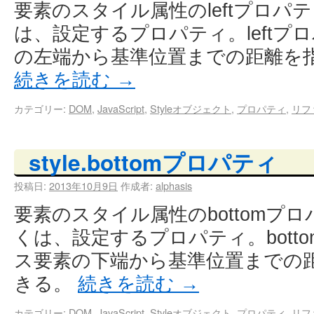
要素のスタイル属性のleftプロパ
は、設定するプロパティ。leftプ
の左端から基準位置までの距離を
続きを読む
→
カテゴリー:
DOM
,
JavaScript
,
Styleオブジェクト
,
プロパティ
,
リフ
style.bottomプロパティ
投稿日:
2013年10月9日
作成者:
alphasis
要素のスタイル属性のbottomプ
くは、設定するプロパティ。bott
ス要素の下端から基準位置までの
きる。
続きを読む
→
カテゴリー:
DOM
,
JavaScript
,
Styleオブジェクト
,
プロパティ
,
リフ