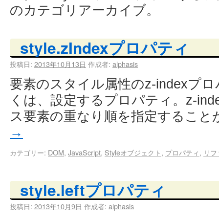
のカテゴリアーカイブ。
style.zIndexプロパティ
投稿日:
2013年10月13日
作成者:
alphasis
要素のスタイル属性のz-index
くは、設定するプロパティ。z-in
ス要素の重なり順を指定すること
→
カテゴリー:
DOM
,
JavaScript
,
Styleオブジェクト
,
プロパティ
,
リフ
style.leftプロパティ
投稿日:
2013年10月9日
作成者:
alphasis