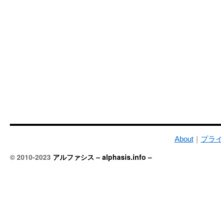
About
｜
プラ
© 2010-2023
アルファシス – alphasis.info –