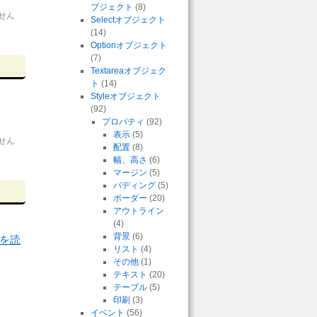
ブジェクト
(8)
せん
Selectオブジェクト
(14)
Optionオブジェクト
(7)
Textareaオブジェク
ト
(14)
Styleオブジェクト
(92)
プロパティ
(92)
表示
(5)
せん
配置
(8)
幅、高さ
(6)
マージン
(5)
パディング
(5)
ボーダー
(20)
アウトライン
(4)
背景
(6)
を読
リスト
(4)
その他
(1)
テキスト
(20)
テーブル
(5)
印刷
(3)
イベント
(56)