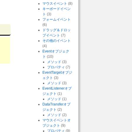
マウスイベント
(8)
キーボードイベン
ト
(3)
フォームイベント
(6)
ドラッグ＆ドロッ
プイベント
(7)
その他のイベント
(4)
Eventオブジェク
ト
(10)
メソッド
(3)
プロパティ
(7)
EventTargetオブジ
ェクト
(3)
メソッド
(3)
EventListenerオブ
ジェクト
(1)
メソッド
(1)
DataTransferオブ
ジェクト
(2)
メソッド
(2)
マウスイベントオ
ブジェクト
(9)
プロパティ
(9)