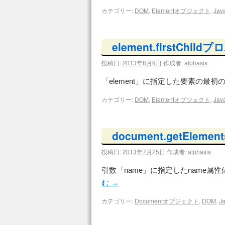
カテゴリー:
DOM
,
Elementオブジェクト
,
Java
element.firstChil
投稿日:
2013年8月9日
作成者:
alphasis
「element」に指定した要素の
カテゴリー:
DOM
,
Elementオブジェクト
,
Java
document.getEleme
投稿日:
2013年7月25日
作成者:
alphasis
引数「name」に指定したname
む
→
カテゴリー:
Documentオブジェクト
,
DOM
,
Ja