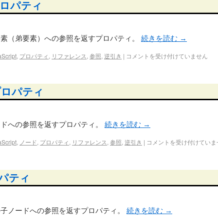
ngプロパティ
次の要素（弟要素）への参照を返すプロパティ。
続きを読む
→
Script
,
プロパティ
,
リファレンス
,
参照
,
逆引き
|
コメントを受け付けていません
deプロパティ
ノードへの参照を返すプロパティ。
続きを読む
→
Script
,
ノード
,
プロパティ
,
リファレンス
,
参照
,
逆引き
|
コメントを受け付けていま
プロパティ
最後の子ノードへの参照を返すプロパティ。
続きを読む
→