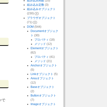
組み込み関数
(10)
組み込み定数
(3)
組み込みオブジェクト
(230)
+
ブラウザオブジェクト
(71)
+
DOM
(544)
Documentオブジェク
ト
(30)
プロパティ
(18)
メソッド
(12)
Elementオブジェクト
(62)
プロパティ
(41)
メソッド
(21)
Anchorオブジェクト
(5)
Linkオブジェクト
(5)
Areaオブジェクト
(12)
Baseオブジェクト
(2)
Buttonオブジェクト
れかで
(7)
Imageオブジェクト