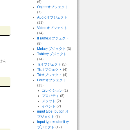
(6)
Objectオブジェクト
(7)
Audioオブジェクト
(11)
Videoオブジェクト
(14)
IFrameオブジェクト
(8)
Metaオブジェクト
(3)
Tableオブジェクト
(14)
せん
Trオブジェクト
(5)
Thオブジェクト
(4)
Tdオブジェクト
(4)
Formオブジェクト
(13)
コレクション
(1)
プロパティ
(8)
メソッド
(2)
イベント
(2)
input type=button オ
ブジェクト
(7)
input type=submit オ
ブジェクト
(12)