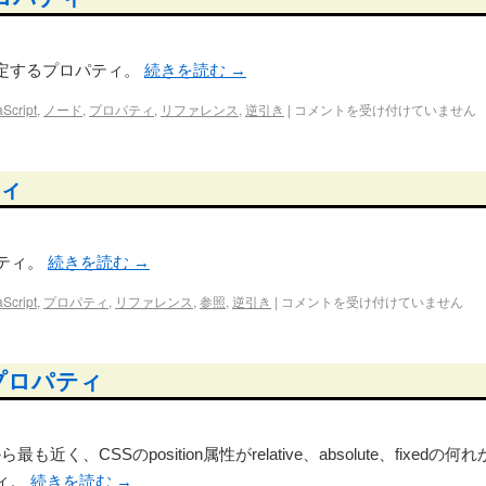
定するプロパティ。
続きを読む
→
Script
,
ノード
,
プロパティ
,
リファレンス
,
逆引き
|
コメントを受け付けていません
ティ
パティ。
続きを読む
→
Script
,
プロパティ
,
リファレンス
,
参照
,
逆引き
|
コメントを受け付けていません
entプロパティ
近く、CSSのposition属性がrelative、absolute、fixedの何
ィ。
続きを読む
→