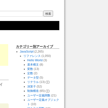
カテゴリー別アーカイブ
JavaScript
(2,265)
リファレンス
(1,050)
Hello World
(3)
基本構文
(8)
変数
(13)
定数
(2)
データ型
(5)
リテラル
(13)
+
イ
演算子
(52)
制御構造
(65)
+
ユーザー定義関数
(21)
ユーザー定義オブジェク
ト
(10)