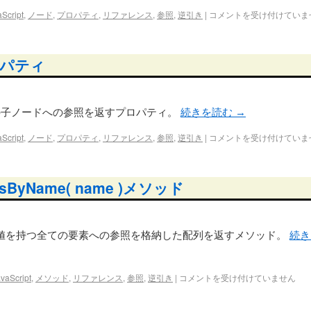
Script
,
ノード
,
プロパティ
,
リファレンス
,
参照
,
逆引き
|
コメントを受け付けていま
dプロパティ
最初の子ノードへの参照を返すプロパティ。
続きを読む
→
Script
,
ノード
,
プロパティ
,
リファレンス
,
参照
,
逆引き
|
コメントを受け付けていま
ntsByName( name )メソッド
属性値を持つ全ての要素への参照を格納した配列を返すメソッド。
続き
vaScript
,
メソッド
,
リファレンス
,
参照
,
逆引き
|
コメントを受け付けていません