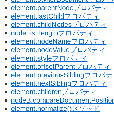
element.parentNodeプロパティ
element.lastChildプロパティ
element.childNodesプロパティ
nodeList.lengthプロパティ
element.nodeNameプロパティ
element.nodeValueプロパティ
element.styleプロパティ
element.offsetParentプロパティ
element.previousSiblingプロパ
element.nextSiblingプロパティ
element.childrenプロパティ
nodeB.compareDocumentPosit
element.normalize()メソッド