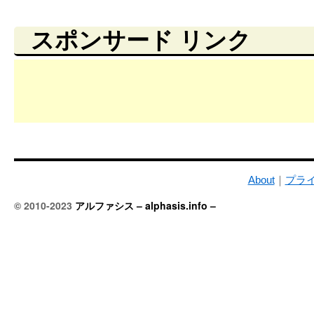
スポンサード リンク
About
｜
プラ
© 2010-2023
アルファシス – alphasis.info –