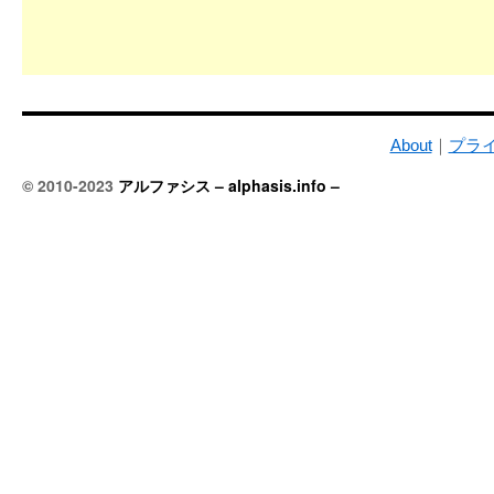
About
｜
プラ
© 2010-2023
アルファシス – alphasis.info –