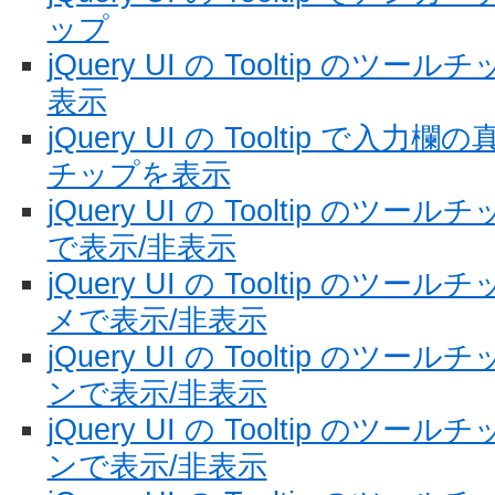
ップ
jQuery UI の Tooltip の
表示
jQuery UI の Tooltip で
チップを表示
jQuery UI の Tooltip の
で表示/非表示
jQuery UI の Tooltip の
メで表示/非表示
jQuery UI の Tooltip の
ンで表示/非表示
jQuery UI の Tooltip の
ンで表示/非表示