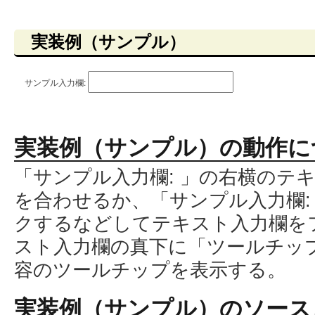
実装例（サンプル）
サンプル入力欄:
実装例（サンプル）の動作に
「サンプル入力欄: 」の右横のテ
を合わせるか、「サンプル入力欄:
クするなどしてテキスト入力欄を
スト入力欄の真下に「ツールチッ
容のツールチップを表示する。
実装例（サンプル）のソース