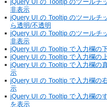
jQuery UI の Tooltip の
非表示
jQuery UI の Tooltip の
ら透明/不透明
jQuery UI の Tooltip の
非表示
jQuery UI の Tooltip で
jQuery UI の Tooltip で
jQuery UI の Tooltip で
示
jQuery UI の Tooltip で
示
jQuery UI の Tooltip で
を表示