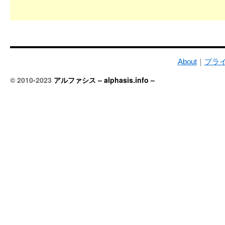
About
｜
プラ
© 2010-2023
アルファシス – alphasis.info –