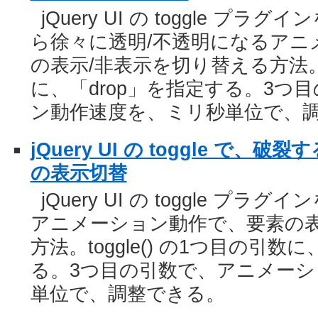
jQuery UI の toggle 
ら徐々に透明/不透明になるアニ
の表示/非表示を切り替える方法。to
に、「drop」を指定する。3つ
ン動作速度を、ミリ秒単位で、
jQuery UI の toggle で
の表示切替
jQuery UI の toggle 
アニメーション動作で、要素の表
方法。toggle() の1つ目の引数に
る。3つ目の引数で、アニメー
単位で、調整できる。