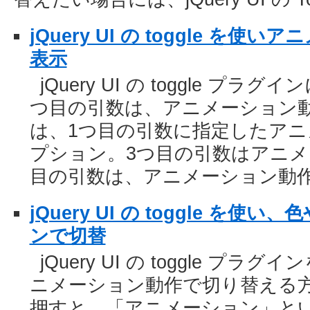
jQuery UI の toggle を
表示
jQuery UI の toggle プラグイ
つ目の引数は、アニメーション動
は、1つ目の引数に指定したア
プション。3つ目の引数はアニメ
目の引数は、アニメーション動
jQuery UI の toggle を
ンで切替
jQuery UI の toggle 
ニメーション動作で切り替える
押すと、「アニメーション」と