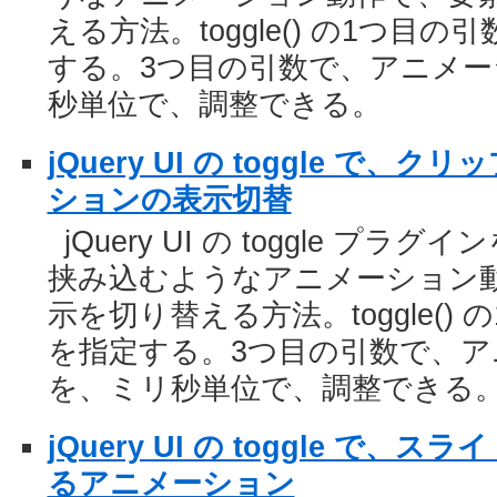
える方法。toggle() の1つ目の
する。3つ目の引数で、アニメ
秒単位で、調整できる。
jQuery UI の toggle で
ションの表示切替
jQuery UI の toggle 
挟み込むようなアニメーション動
示を切り替える方法。toggle() 
を指定する。3つ目の引数で、ア
を、ミリ秒単位で、調整できる
jQuery UI の toggle で
るアニメーション