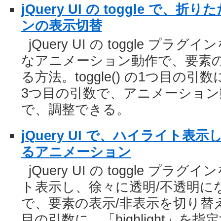
jQuery UI の toggle で
ンの表示切替
jQuery UI の toggle 
なアニメーション動作で、要素の
る方法。toggle() の1つ目の引
3つ目の引数で、アニメーション
で、調整できる。
jQuery UI で、ハイライト表
るアニメーション
jQuery UI の toggle 
ト表示し、徐々に透明/不透明に
で、要素の表示/非表示を切り替える方
目の引数に、「highlight」を