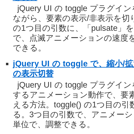
jQuery UI の toggle 
ながら、要素の表示/非表示を切り替え
の1つ目の引数に、「pulsate
で、点滅アニメーションの速度
できる。
jQuery UI の toggle で
の表示切替
jQuery UI の toggle プ
するアニメーション動作で、要素
える方法。toggle() の1つ目の
る。3つ目の引数で、アニメー
単位で、調整できる。