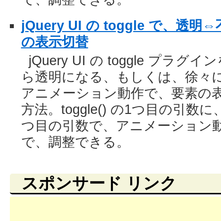
jQuery UI の toggle で
の表示切替
jQuery UI の toggle プ
ら透明になる、もしくは、徐々
アニメーション動作で、要素の表
方法。toggle() の1つ目の引数
つ目の引数で、アニメーション
で、調整できる。
スポンサード リンク