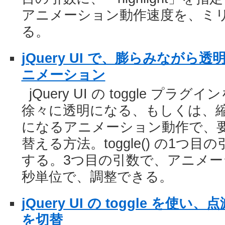
アニメーション動作速度を、ミ
る。
jQuery UI で、膨らみながら
ニメーション
jQuery UI の toggle プ
徐々に透明になる、もしくは、
になるアニメーション動作で、要
替える方法。toggle() の1つ目
する。3つ目の引数で、アニメ
秒単位で、調整できる。
jQuery UI の toggle を
を切替