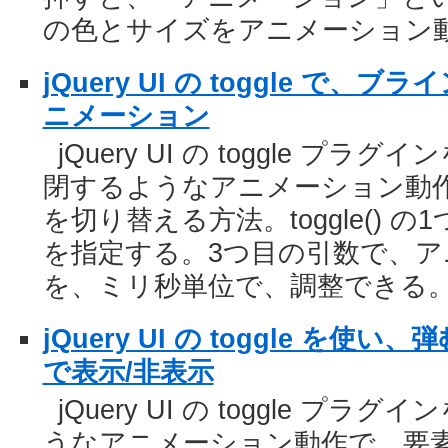
の色とサイズをアニメーション
jQuery UI の toggle で
ニメーション
jQuery UI の toggle 
閉するようなアニメーション動作
を切り替える方法。toggle() の
を指定する。3つ目の引数で、ア
を、ミリ秒単位で、調整できる
jQuery UI の toggle を
で表示/非表示
jQuery UI の toggle 
うなアニメーション動作で、要素