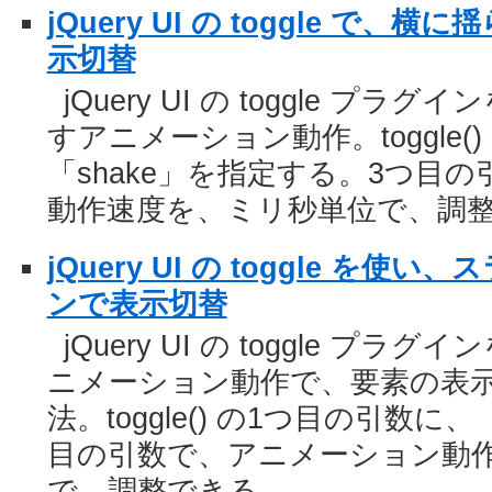
jQuery UI の toggle で
示切替
jQuery UI の toggle 
すアニメーション動作。toggle(
「shake」を指定する。3つ目
動作速度を、ミリ秒単位で、調
jQuery UI の toggle を
ンで表示切替
jQuery UI の toggle 
ニメーション動作で、要素の表示
法。toggle() の1つ目の引数に、
目の引数で、アニメーション動
で、調整できる。