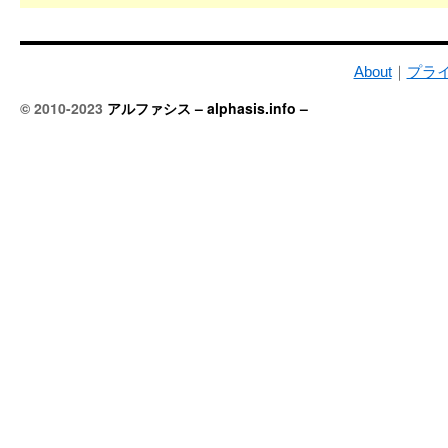
About
｜
プラ
© 2010-2023
アルファシス – alphasis.info –