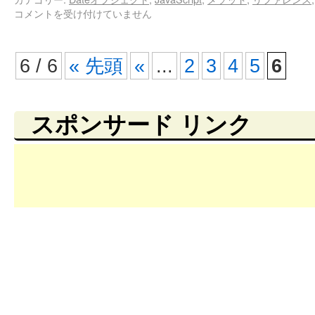
コメントを受け付けていません
6 / 6
« 先頭
«
...
2
3
4
5
6
スポンサード リンク