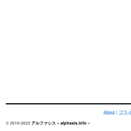
About
｜
プラ
© 2010-2023
アルファシス – alphasis.info –