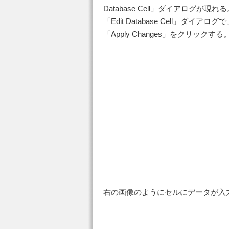
Database Cell」ダイアログが現れ
「Edit Database Cell」ダイ
「Apply Changes」をクリックする
右の画像のようにセルにデータが入