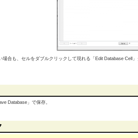
も、セルをダブルクリックして現れる「Edit Database Cell
e Database」で保存。
ク