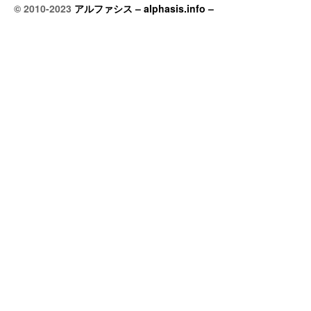
© 2010-2023
アルファシス – alphasis.info –