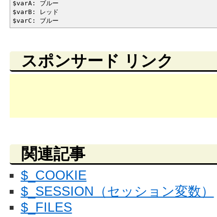
$varA: ブルー
$varB: レッド
$varC: ブルー
スポンサード リンク
関連記事
$_COOKIE
$_SESSION（セッション変数）
$_FILES