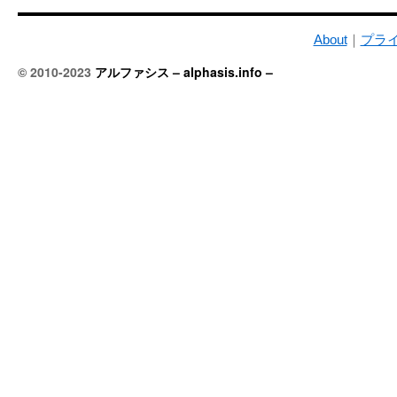
About
｜
プラ
© 2010-2023
アルファシス – alphasis.info –