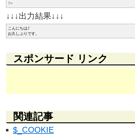
?>
↓↓↓出力結果↓↓↓
こんにちは♪
お久しぶりです。
スポンサード リンク
関連記事
$_COOKIE