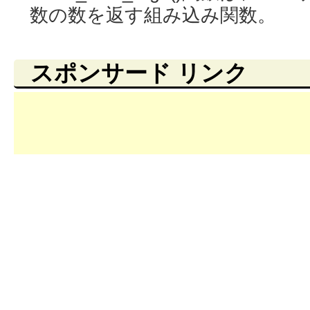
数の数を返す組み込み関数。
スポンサード リンク