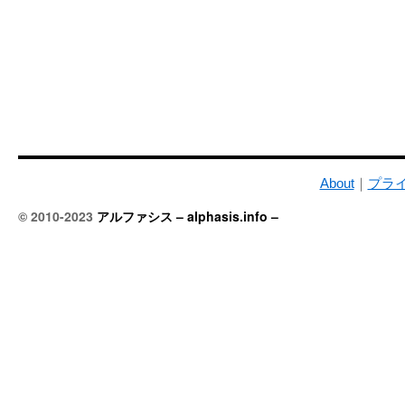
About
｜
プラ
© 2010-2023
アルファシス – alphasis.info –