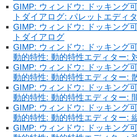
GIMP: ウィンドウ: ドッキン
トダイアログ: パレットエディ
GIMP: ウィンドウ: ドッキン
トダイアログ
GIMP: ウィンドウ: ドッキン
動的特性: 動的特性エディター:
GIMP: ウィンドウ: ドッキン
動的特性: 動的特性エディター: 
GIMP: ウィンドウ: ドッキン
動的特性: 動的特性エディター: 
GIMP: ウィンドウ: ドッキン
動的特性: 動的特性エディター: 
GIMP: ウィンドウ: ドッキン