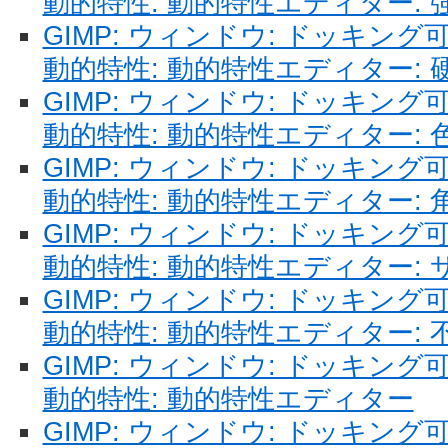
動的特性: 動的特性エディター: 
GIMP: ウィンドウ: ドッキン
動的特性: 動的特性エディター: 
GIMP: ウィンドウ: ドッキン
動的特性: 動的特性エディター: 
GIMP: ウィンドウ: ドッキン
動的特性: 動的特性エディター: 
GIMP: ウィンドウ: ドッキン
動的特性: 動的特性エディター: 
GIMP: ウィンドウ: ドッキン
動的特性: 動的特性エディター: 
GIMP: ウィンドウ: ドッキン
動的特性: 動的特性エディター
GIMP: ウィンドウ: ドッキン