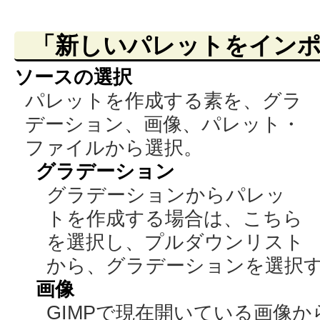
「新しいパレットをイン
ソースの選択
パレットを作成する素を、グラ
デーション、画像、パレット・
ファイルから選択。
グラデーション
グラデーションからパレッ
トを作成する場合は、こちら
を選択し、プルダウンリスト
から、グラデーションを選択
画像
GIMPで現在開いている画像