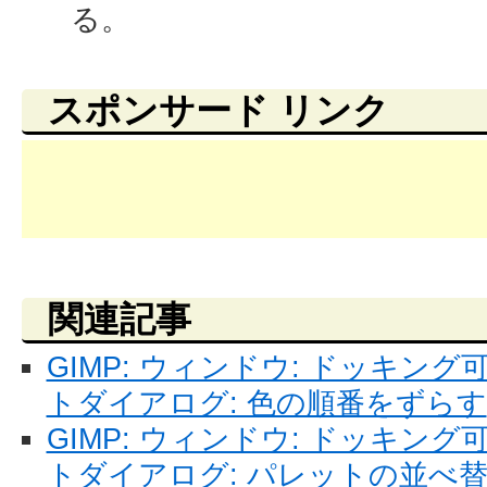
る。
スポンサード リンク
関連記事
GIMP: ウィンドウ: ドッキン
トダイアログ: 色の順番をずらす
GIMP: ウィンドウ: ドッキン
トダイアログ: パレットの並べ