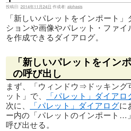
投稿日:
2014年11月24日
作成者:
alphasis
「新しいパレットをインポート」
ションや画像やパレット・ファイ
を作成できるダイアログ。
「新しいパレットをイン
の呼び出し
まず、「ウィンドウ⇒ドッキング
ット」で、
「パレット」ダイアロ
次に、
「パレット」ダイアログ
に
ー内の「パレットのインポート…
呼び出せる。