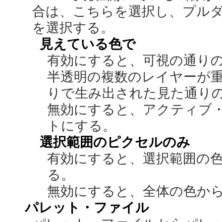
合は、こちらを選択し、プル
を選択する。
見えている色で
有効にすると、可視の通り
半透明の複数のレイヤーが
りで生み出された見た通り
無効にすると、アクティブ
トにする。
選択範囲のピクセルのみ
有効にすると、選択範囲の
る。
無効にすると、全体の色か
パレット・ファイル