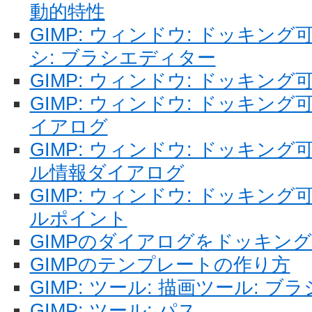
動的特性
GIMP: ウィンドウ: ドッキング
シ: ブラシエディター
GIMP: ウィンドウ: ドッキン
GIMP: ウィンドウ: ドッキン
イアログ
GIMP: ウィンドウ: ドッキン
ル情報ダイアログ
GIMP: ウィンドウ: ドッキン
ルポイント
GIMPのダイアログをドッキン
GIMPのテンプレートの作り方
GIMP: ツール: 描画ツール: ブ
GIMP: ツール: パス