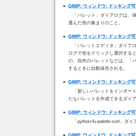
GIMP: ウィンドウ: ドッキン
「パレット」ダイアログは、
選んだ色の集まりのこと。
GIMP: ウィンドウ: ドッキン
「パレットエディタ」ダイア
ログで色をクリックし選択する
の、自作のパレットなどは、「パ
するときに自動保存される。
GIMP: ウィンドウ: ドッキン
「新しいパレットをインポー
たなパレットを作成できるダイ
GIMP: ウィンドウ: ドッキン
「python-fu-palette
GIMP: ウィンドウ: ドッキン