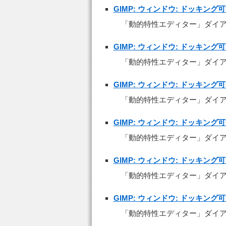
GIMP: ウィンドウ: ドッキン
「動的特性エディター」ダイ
GIMP: ウィンドウ: ドッキン
「動的特性エディター」ダイ
GIMP: ウィンドウ: ドッキン
「動的特性エディター」ダイ
GIMP: ウィンドウ: ドッキン
「動的特性エディター」ダイ
GIMP: ウィンドウ: ドッキン
「動的特性エディター」ダイ
GIMP: ウィンドウ: ドッキン
「動的特性エディター」ダイ