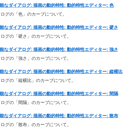
グ可能なダイアログ: 描画の動的特性: 動的特性エディター: 色
アログの「色」のカーブについて。
グ可能なダイアログ: 描画の動的特性: 動的特性エディター: 硬さ
アログの「硬さ」のカーブについて。
グ可能なダイアログ: 描画の動的特性: 動的特性エディター: 強さ
アログの「強さ」のカーブについて。
グ可能なダイアログ: 描画の動的特性: 動的特性エディター: 縦横比
アログの「縦横比」のカーブについて。
グ可能なダイアログ: 描画の動的特性: 動的特性エディター: 間隔
アログの「間隔」のカーブについて。
グ可能なダイアログ: 描画の動的特性: 動的特性エディター: 散布
アログの「散布」のカーブについて。