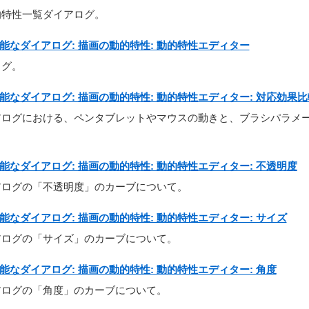
的特性一覧ダイアログ。
グ可能なダイアログ: 描画の動的特性: 動的特性エディター
ログ。
グ可能なダイアログ: 描画の動的特性: 動的特性エディター: 対応効果比
アログにおける、ペンタブレットやマウスの動きと、ブラシパラメ
グ可能なダイアログ: 描画の動的特性: 動的特性エディター: 不透明度
アログの「不透明度」のカーブについて。
グ可能なダイアログ: 描画の動的特性: 動的特性エディター: サイズ
アログの「サイズ」のカーブについて。
グ可能なダイアログ: 描画の動的特性: 動的特性エディター: 角度
アログの「角度」のカーブについて。