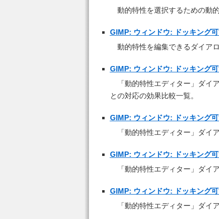
動的特性を選択するための動
GIMP: ウィンドウ: ドッキン
動的特性を編集できるダイア
GIMP: ウィンドウ: ドッキン
「動的特性エディター」ダイ
との対応の効果比較一覧。
GIMP: ウィンドウ: ドッキン
「動的特性エディター」ダイ
GIMP: ウィンドウ: ドッキン
「動的特性エディター」ダイ
GIMP: ウィンドウ: ドッキン
「動的特性エディター」ダイ