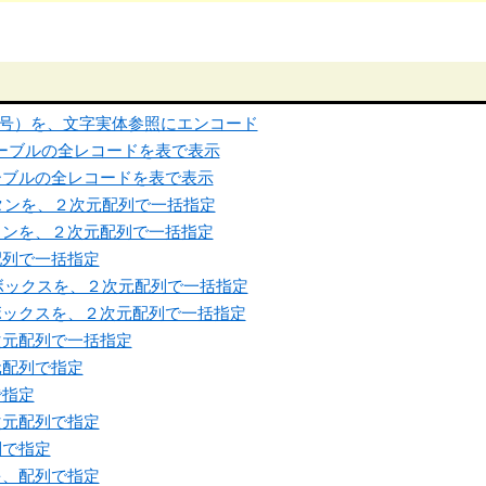
記号）を、文字実体参照にエンコード
テーブルの全レコードを表で表示
テーブルの全レコードを表で表示
ボタンを、２次元配列で一括指定
タンを、２次元配列で一括指定
配列で一括指定
クボックスを、２次元配列で一括指定
ボックスを、２次元配列で一括指定
次元配列で一括指定
元配列で指定
で指定
次元配列で指定
列で指定
を、配列で指定