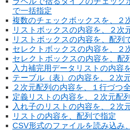
ラベルで括るタイプのチェック
で一括指定
複数のチェックボックスを、２
リストボックスの内容を、２次
リストボックスの内容を、配列
セレクトボックスの内容を、２
セレクトボックスの内容を、配
入力補完用データリストの内容
テーブル（表）の内容を、２次
２次元配列の内容を、１行づつ
定義リストの内容を、２次元配
入れ子のリストの内容を、２次
リストの内容を、配列で指定
CSV形式のファイルを読み込み