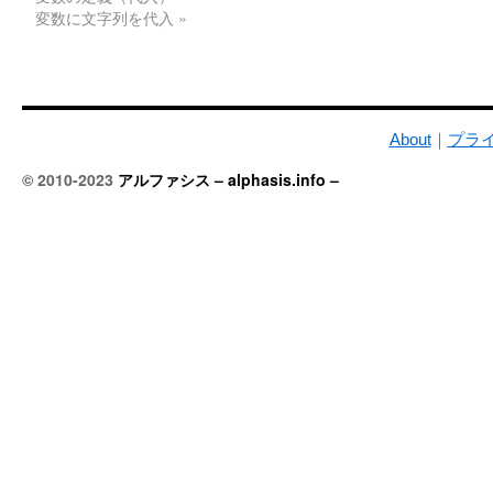
変数に文字列を代入
»
About
｜
プラ
© 2010-2023
アルファシス – alphasis.info –