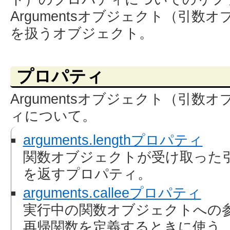
Argumentsオブジェクト（引数
を扱うオブジェクト。
プロパティ
Argumentsオブジェクト（引
ィについて。
arguments.lengthプロパティ
関数オブジェクトが受け取った
を返すプロパティ。
arguments.calleeプロパティ
実行中の関数オブジェクトへの
再帰関数を定義するときに使う