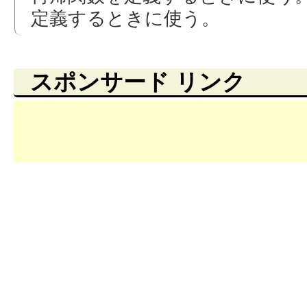
定義するときに使う。
スポンサード リンク