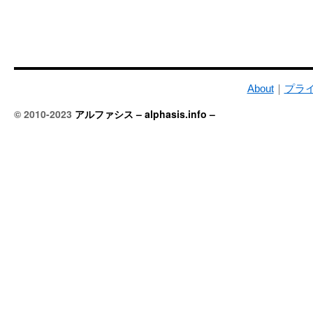
About
｜
プラ
© 2010-2023
アルファシス – alphasis.info –