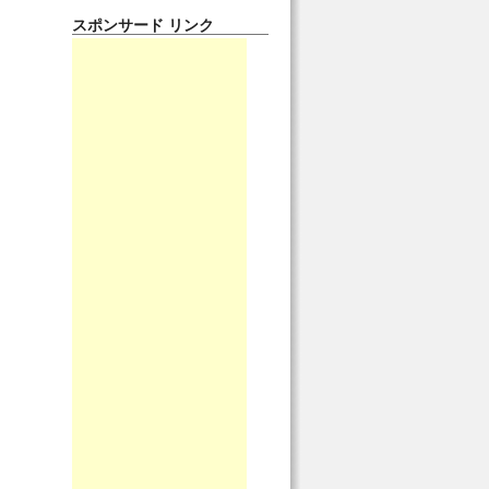
スポンサード リンク