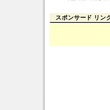
スポンサード リン