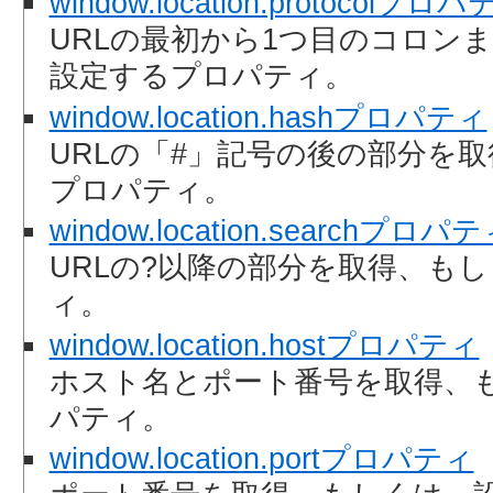
window.location.protocolプロ
URLの最初から1つ目のコロン
設定するプロパティ。
window.location.hashプロパティ
URLの「#」記号の後の部分を
プロパティ。
window.location.searchプロパ
URLの?以降の部分を取得、も
ィ。
window.location.hostプロパティ
ホスト名とポート番号を取得、
パティ。
window.location.portプロパティ