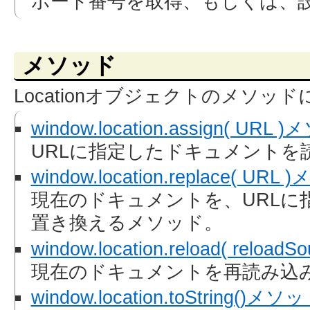
ポート番号を取得、もしくは、
メソッド
Locationオブジェクトのメソッ
window.location.assign( URL
URLに指定したドキュメントを
window.location.replace( URL
現在のドキュメントを、URLに
置き換えるメソッド。
window.location.reload( reloa
現在のドキュメントを再読み込
window.location.toString()メソ