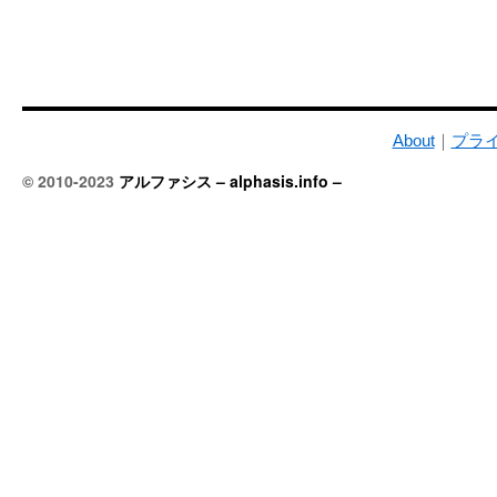
About
｜
プラ
© 2010-2023
アルファシス – alphasis.info –