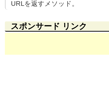
URLを返すメソッド。
スポンサード リンク