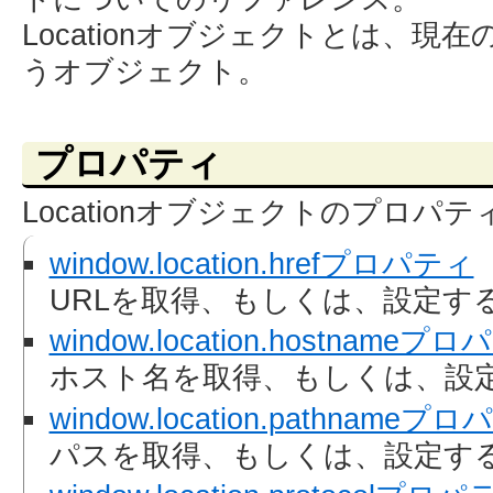
Locationオブジェクトとは、現
うオブジェクト。
プロパティ
Locationオブジェクトのプロパ
window.location.hrefプロパティ
URLを取得、もしくは、設定す
window.location.hostnameプ
ホスト名を取得、もしくは、設
window.location.pathnameプ
パスを取得、もしくは、設定す