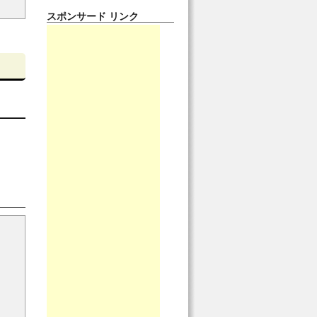
スポンサード リンク