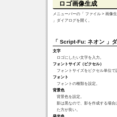
ロゴ画像生成
メニューバーの「 ファイル > 画像生成 >
」ダイアログを開く。
「 Script-Fu: ネオン
文字
ロゴにしたい文字を入力。
フォントサイズ（ピクセル）
フォントサイズをピクセル単位で
フォント
フォントの種類を設定。
背景色
背景色を設定。
影は黒なので、影を作成する場合
た方が良い。
発光色