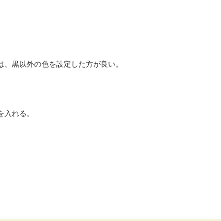
は、黒以外の色を設定した方が良い。
を入れる。