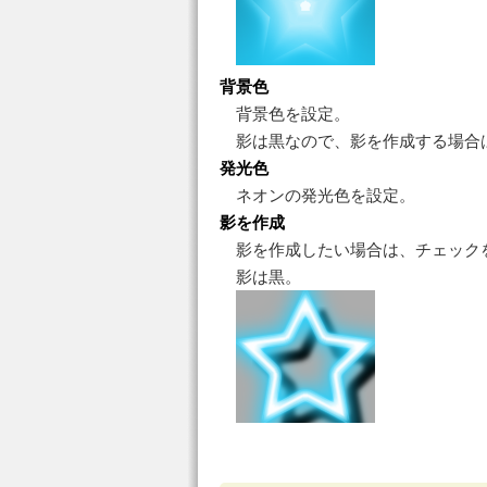
背景色
背景色を設定。
影は黒なので、影を作成する場合
発光色
ネオンの発光色を設定。
影を作成
影を作成したい場合は、チェック
影は黒。