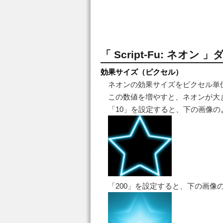
「 Script-Fu: ネオン
効果サイズ（ピクセル）
ネオンの効果サイズをピクセル単
この数値を増やすと、ネオンが大
「10」を設定すると、下の画像の
「200」を設定すると、下の画像