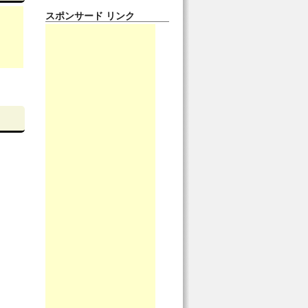
スポンサード リンク