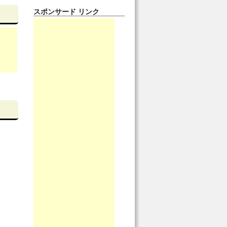
スポンサード リンク