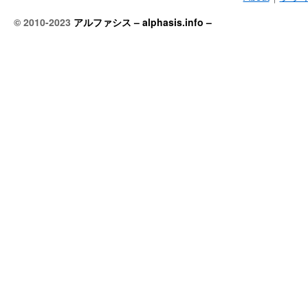
© 2010-2023
アルファシス – alphasis.info –