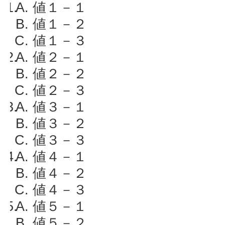
値１－１
値１－２
値１－３
値２－１
値２－２
値２－３
値３－１
値３－２
値３－３
値４－１
値４－２
値４－３
値５－１
値５－２