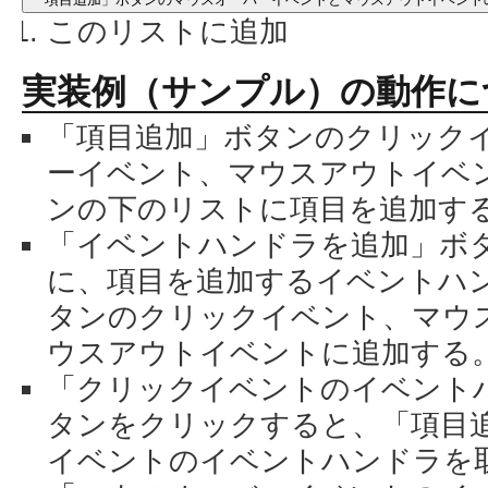
このリストに追加
実装例（サンプル）の動作に
「項目追加」ボタンのクリック
ーイベント、マウスアウトイベ
ンの下のリストに項目を追加す
「イベントハンドラを追加」ボ
に、項目を追加するイベントハ
タンのクリックイベント、マウ
ウスアウトイベントに追加する
「クリックイベントのイベント
タンをクリックすると、「項目
イベントのイベントハンドラを