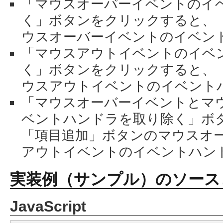
「マウスオーバーイベントのイ
く」ボタンをクリックすると、
ウスオーバーイベントのイベン
「マウスアウトイベントのイベ
く」ボタンをクリックすると、
ウスアウトイベントのイベント
「マウスオーバーイベントとマ
ベントハンドラを取り除く」ボ
「項目追加」ボタンのマウスオ
アウトイベントのイベントハン
実装例（サンプル）のソース
JavaScript