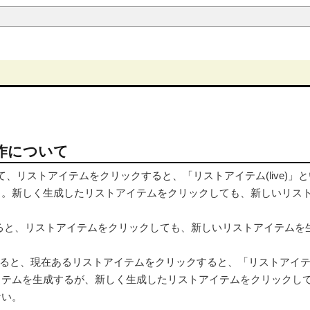
作について
して、リストアイテムをクリックすると、「リストアイテム(live)」
る。新しく生成したリストアイテムをクリックしても、新しいリス
すると、リストアイテムをクリックしても、新しいリストアイテムを
択すると、現在あるリストアイテムをクリックすると、「リストアイ
トアイテムを生成するが、新しく生成したリストアイテムをクリックし
ない。