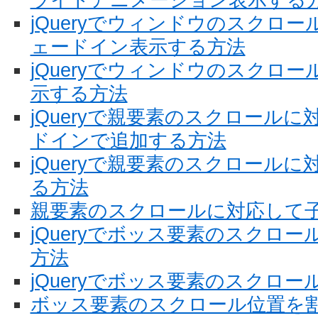
jQueryでウィンドウのスクロ
ェードイン表示する方法
jQueryでウィンドウのスクロ
示する方法
jQueryで親要素のスクロール
ドインで追加する方法
jQueryで親要素のスクロール
る方法
親要素のスクロールに対応して
jQueryでボッス要素のスクロ
方法
jQueryでボッス要素のスクロ
ボッス要素のスクロール位置を