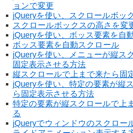
ョンで変更
jQueryを使い、スクロールボ
スクロールボックスの高さを変
jQueryを使い、ボッス要素を
ボッス要素を自動スクロール
jQueryを使い、メニューが縦
固定表示させる方法
縦スクロールで上まで来たら固
jQueryを使い、特定の要素が
ら固定表示させる方法
特定の要素が縦スクロールで上
る
jQueryでウィンドウのスクロ
ライドアニメーション表示する