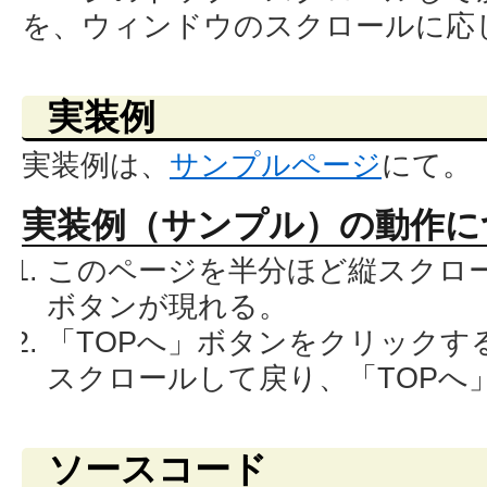
を、ウィンドウのスクロールに応
実装例
実装例は、
サンプルページ
にて。
実装例（サンプル）の動作に
このページを半分ほど縦スクロー
ボタンが現れる。
「TOPへ」ボタンをクリックす
スクロールして戻り、「TOPへ
ソースコード