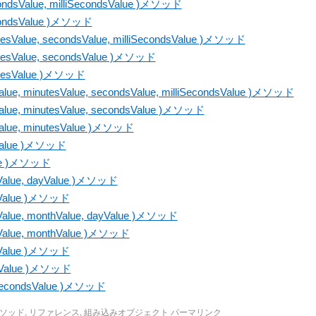
ondsValue, milliSecondsValue )メソッド
econdsValue )メソッド
tesValue, secondsValue, milliSecondsValue )メソッド
utesValue, secondsValue )メソッド
nutesValue )メソッド
alue, minutesValue, secondsValue, milliSecondsValue )メソッド
Value, minutesValue, secondsValue )メソッド
Value, minutesValue )メソッド
sValue )メソッド
lue )メソッド
hValue, dayValue )メソッド
thValue )メソッド
rValue, monthValue, dayValue )メソッド
arValue, monthValue )メソッド
arValue )メソッド
ndsValue )メソッド
lliSecondsValue )メソッド
ソッド
,
リファレンス
,
組み込みオブジェクト
パーマリンク