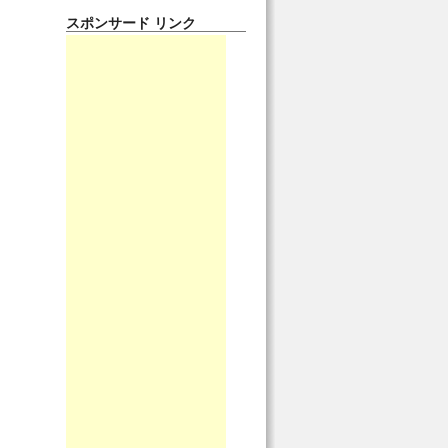
スポンサード リンク