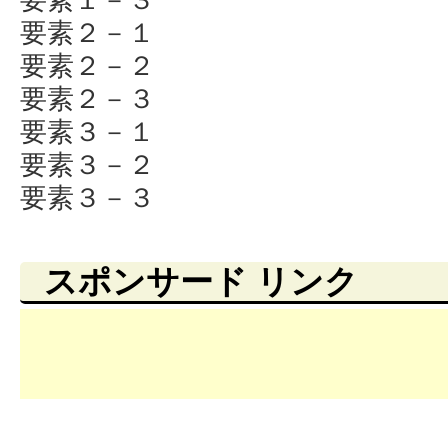
要素２－１
要素２－２
要素２－３
要素３－１
要素３－２
要素３－３
スポンサード リンク