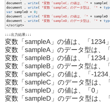
document .
write
(
"変数「sampleC」の値は、「"
+
sampleC
document .
write
(
"変数「sampleC」のデータ型は、「"
+
typ
var
sampleD
=
0
;
document .
write
(
"変数「sampleD」の値は、「"
+
sampleD
document .
write
(
"変数「sampleD」のデータ型は、「"
+
typ
</
script
>
↓↓↓出力結果↓↓↓
変数「sampleA」の値は、「1234
変数「sampleA」のデータ型は、「n
変数「sampleB」の値は、「1234
変数「sampleB」のデータ型は、「n
変数「sampleC」の値は、「-1234
変数「sampleC」のデータ型は、「n
変数「sampleD」の値は、「0」
変数「sampleD」のデータ型は、「n