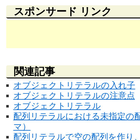
スポンサード リンク
関連記事
オブジェクトリテラルの入れ子
オブジェクトリテラルの注意点
オブジェクトリテラル
配列リテラルにおける未指定の
マ）
配列リテラルで空の配列を作り