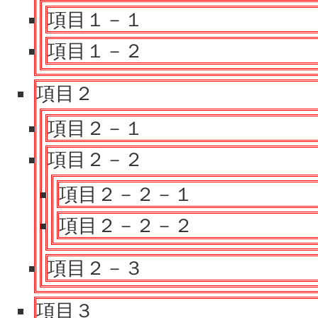
項目１－１
項目１－２
項目２
項目２－１
項目２－２
項目２－２－１
項目２－２－２
項目２－３
項目３