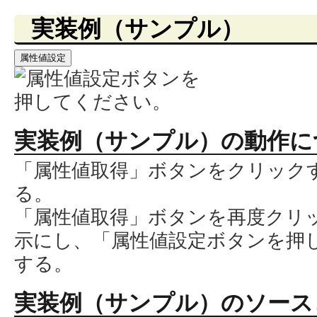
実装例（サンプル）
属性値設定
実装例（サンプル）の動作に
「属性値取得」ボタンをクリック
る。
「属性値取得」ボタンを再度クリ
示にし、「属性値設定ボタンを押
する。
実装例（サンプル）のソース