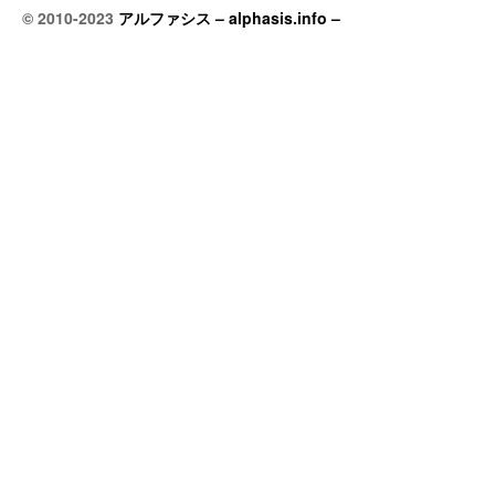
© 2010-2023
アルファシス – alphasis.info –