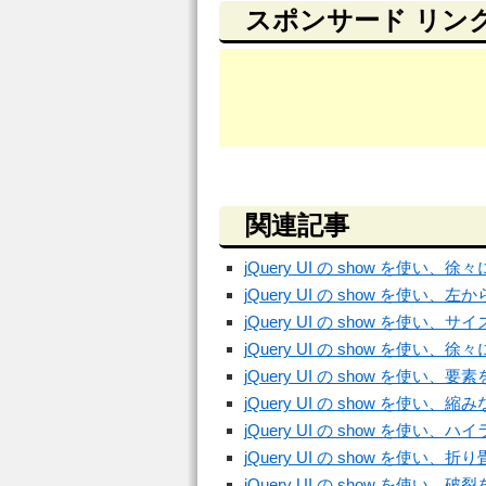
スポンサード リン
関連記事
jQuery UI の show を
jQuery UI の show を
jQuery UI の show を使
jQuery UI の show を使
jQuery UI の show を使
jQuery UI の show を使
jQuery UI の show を使
jQuery UI の show を使
jQuery UI の show を使