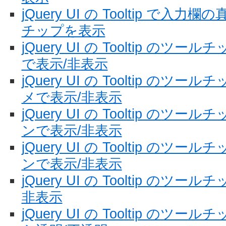
jQuery UI の Tooltip で
チップを表示
jQuery UI の Tooltip の
で表示/非表示
jQuery UI の Tooltip の
メで表示/非表示
jQuery UI の Tooltip の
ンで表示/非表示
jQuery UI の Tooltip の
ンで表示/非表示
jQuery UI の Tooltip の
非表示
jQuery UI の Tooltip の