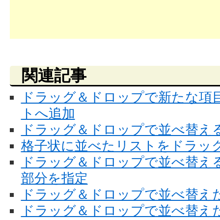
関連記事
ドラッグ＆ドロップで新たな項
トへ追加
ドラッグ＆ドロップで並べ替え
格子状に並べたリストをドラッ
ドラッグ＆ドロップで並べ替え
部分を指定
ドラッグ＆ドロップで並べ替え
ドラッグ＆ドロップで並べ替え