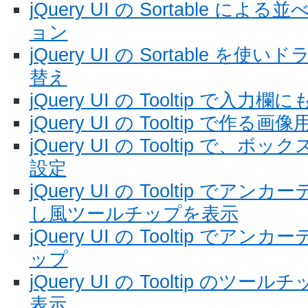
jQuery UI の Sortable 
ョン
jQuery UI の Sortable 
替え
jQuery UI の Tooltip で
jQuery UI の Tooltip で作
jQuery UI の Tooltip で
設定
jQuery UI の Tooltip で
し風ツールチップを表示
jQuery UI の Tooltip で
ップ
jQuery UI の Tooltip の
表示