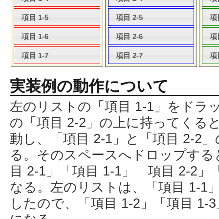
項目 1-5
項目 2-5
項目
項目 1-6
項目 2-6
項目
項目 1-7
項目 2-7
項目
実装例の動作について
左のリストの「項目 1-1」をド
の「項目 2-2」の上に持ってくると
動し、「項目 2-1」と「項目 2-
る。そのスペースへドロップする
目 2-1」「項目 1-1」「項目 2-2
なる。左のリストは、「項目 1-
したので、「項目 1-2」「項目 1-