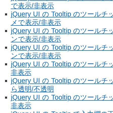
で表示/非表示
jQuery UI の Tooltip の
メで表示/非表示
jQuery UI の Tooltip の
ンで表示/非表示
jQuery UI の Tooltip の
ンで表示/非表示
jQuery UI の Tooltip の
非表示
jQuery UI の Tooltip の
ら透明/不透明
jQuery UI の Tooltip の
非表示