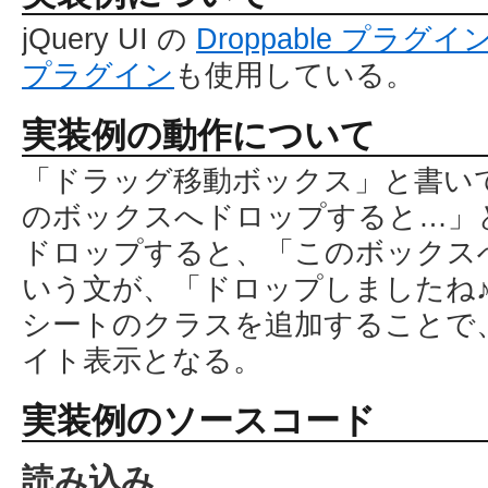
jQuery UI の
Droppable プラグイ
プラグイン
も使用している。
実装例の動作について
「ドラッグ移動ボックス」と書い
のボックスへドロップすると…」
ドロップすると、「このボックス
いう文が、「ドロップしましたね
シートのクラスを追加することで
イト表示となる。
実装例のソースコード
読み込み