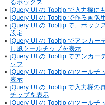
るボックス
jQuery UI の Tooltip で
jQuery UI の Tooltip で作
jQuery UI の Tooltip で
設定
jQuery UI の Tooltip で
し風ツールチップを表示
jQuery UI の Tooltip で
ップ
jQuery UI の Tooltip の
表示
jQuery UI の Tooltip で
チップを表示
jQuery UI の Tooltip の