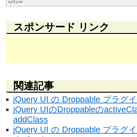
<
/
div
>
スポンサード リンク
関連記事
jQuery UI の Droppable プ
jQuery UIのDroppableのactiveC
addClass
jQuery UI の Droppable