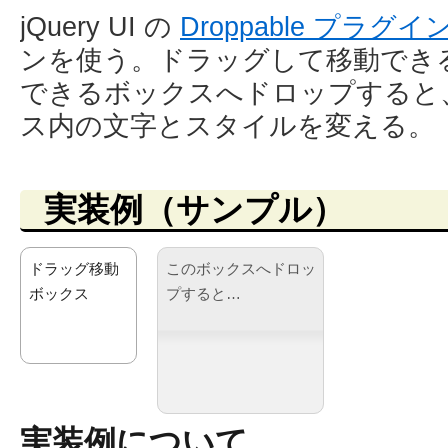
jQuery UI の
Droppable プラグイ
ンを使う。ドラッグして移動でき
できるボックスへドロップすると
ス内の文字とスタイルを変える。
実装例（サンプル）
ドラッグ移動
このボックスへドロッ
ボックス
プすると…
実装例について