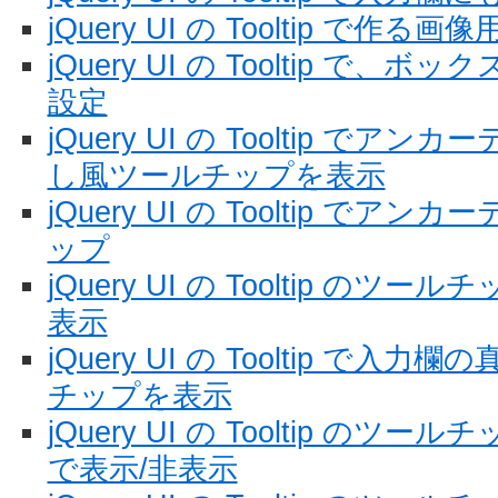
jQuery UI の Tooltip で作
jQuery UI の Tooltip で
設定
jQuery UI の Tooltip で
し風ツールチップを表示
jQuery UI の Tooltip で
ップ
jQuery UI の Tooltip の
表示
jQuery UI の Tooltip で
チップを表示
jQuery UI の Tooltip の
で表示/非表示