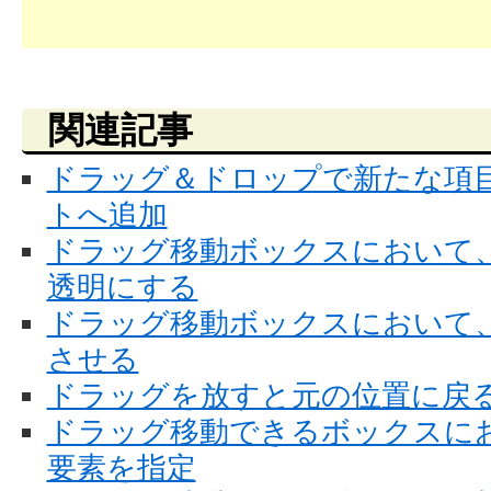
関連記事
ドラッグ＆ドロップで新たな項
トへ追加
ドラッグ移動ボックスにおいて
透明にする
ドラッグ移動ボックスにおいて
させる
ドラッグを放すと元の位置に戻
ドラッグ移動できるボックスに
要素を指定