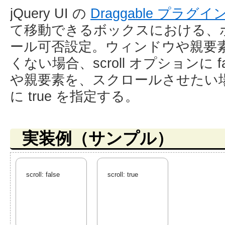
jQuery UI の
Draggable プラグイ
て移動できるボックスにおける、
ール可否設定。ウィンドウや親要
くない場合、scroll オプションに 
や親要素を、スクロールさせたい場合、
に true を指定する。
実装例（サンプル）
scroll: false
scroll: true