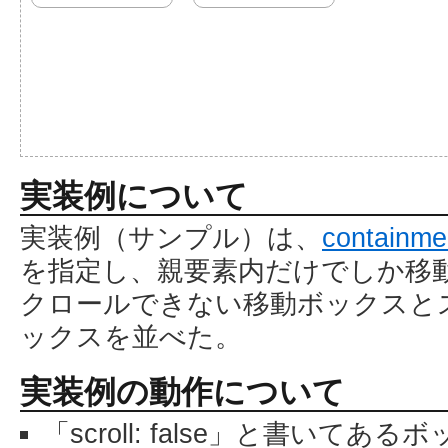
実装例について
実装例（サンプル）は、
contain
を指定し、親要素内だけでしか移
クロールできない移動ボックスと
ックスを並べた。
実装例の動作について
「scroll: false」と書いて