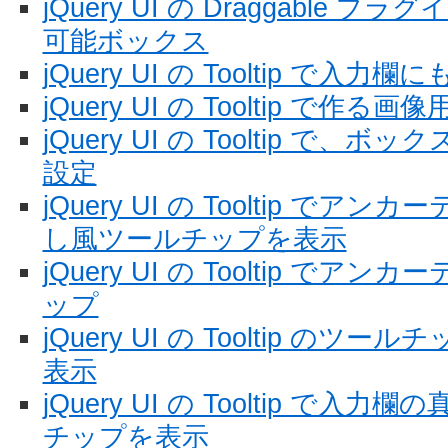
jQuery UI の Draggable
可能ボックス
jQuery UI の Tooltip で
jQuery UI の Tooltip で作
jQuery UI の Tooltip で
設定
jQuery UI の Tooltip で
し風ツールチップを表示
jQuery UI の Tooltip で
ップ
jQuery UI の Tooltip の
表示
jQuery UI の Tooltip で
チップを表示