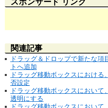
スポンサード リンク
関連記事
ドラッグ＆ドロップで新たな項
トへ追加
ドラッグ移動ボックスにおける
否設定
ドラッグ移動ボックスにおいて
透明にする
ドラッグ移動ボックスにおいて