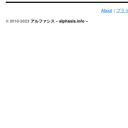
About
｜
プラ
© 2010-2023
アルファシス – alphasis.info –