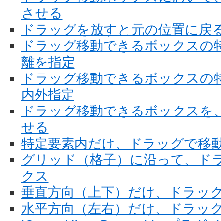
させる
ドラッグを放すと元の位置に戻
ドラッグ移動できるボックスの
離を指定
ドラッグ移動できるボックスの
内外指定
ドラッグ移動できるボックスを
せる
特定要素内だけ、ドラッグで移
グリッド（格子）に沿って、ド
クス
垂直方向（上下）だけ、ドラッ
水平方向（左右）だけ、ドラッ