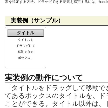
素を指定する方法。ドラッグできる要素を指定するには、handl
実装例（サンプル）
タイトル
タイトルを
ドラッグして
移動できる
ボックス。
実装例の動作について
「タイトルをドラッグして移動で
てあるボックスのタイトルを、ド
ことができる。タイトル以外は、