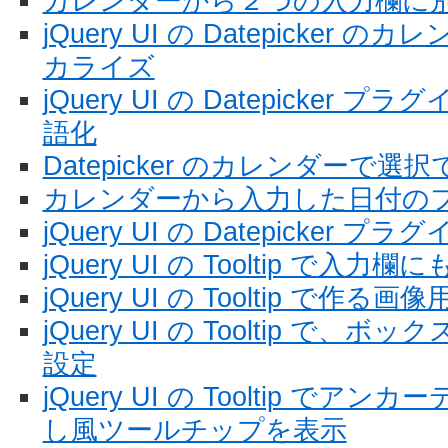
カレンダーから２つの入力欄に
jQuery UI の Datepicke
カライズ
jQuery UI の Datepicke
語化
Datepicker のカレンダーで
カレンダーから入力した日付の
jQuery UI の Datepicker プラ
jQuery UI の Tooltip で
jQuery UI の Tooltip で作
jQuery UI の Tooltip で
設定
jQuery UI の Tooltip で
し風ツールチップを表示