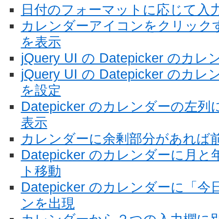
日付のフォーマットに応じて入
カレンダーアイコンをクリック
を表示
jQuery UI の Datepicker
jQuery UI の Datepicke
を設定
Datepicker のカレンダーの
表示
カレンダーに余剰部分があれば
Datepicker のカレンダーに
ト移動
Datepicker のカレンダーに
ンを出現