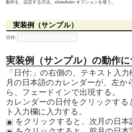
動作を、設定する方法。showAnim オプションを使う。
実装例（サンプル）
日付:
実装例（サンプル）の動作に
「日付:」の右側の、テキスト入
月の日本語のカレンダーが、左か
ら、フェードインで出現する。
カレンダーの日付をクリックする
ト入力欄に入力する。
をクリックすると、次月の日本
をクリックすると、前月の日本