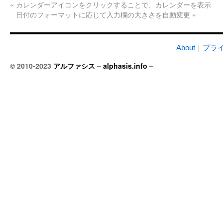
«
カレンダーアイコンをクリックすることで、カレンダーを表示
日付のフォーマットに応じて入力欄の大きさを自動変更
»
About
｜
プラ
© 2010-2023
アルファシス – alphasis.info –