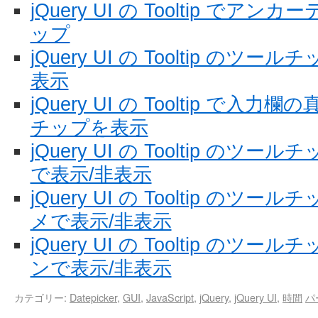
jQuery UI の Tooltip で
ップ
jQuery UI の Tooltip の
表示
jQuery UI の Tooltip で
チップを表示
jQuery UI の Tooltip の
で表示/非表示
jQuery UI の Tooltip の
メで表示/非表示
jQuery UI の Tooltip の
ンで表示/非表示
カテゴリー:
Datepicker
,
GUI
,
JavaScript
,
jQuery
,
jQuery UI
,
時間
パ