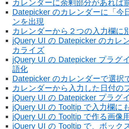
カレンダーに余剰部分があれば
Datepicker のカレンダーに
ンを出現
カレンダーから２つの入力欄に
jQuery UI の Datepicke
カライズ
jQuery UI の Datepicke
語化
Datepicker のカレンダーで
カレンダーから入力した日付の
jQuery UI の Datepicker プラ
jQuery UI の Tooltip で
jQuery UI の Tooltip で作
jQuery UI の Tooltip で