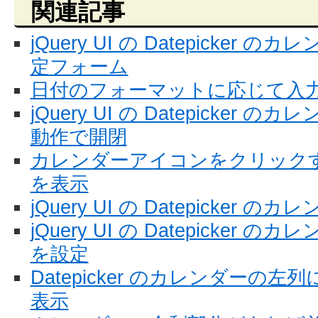
関連記事
jQuery UI の Datepicke
定フォーム
日付のフォーマットに応じて入
jQuery UI の Datepicke
動作で開閉
カレンダーアイコンをクリック
を表示
jQuery UI の Datepicker
jQuery UI の Datepicke
を設定
Datepicker のカレンダーの
表示