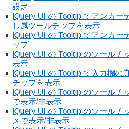
設定
jQuery UI の Tooltip で
し風ツールチップを表示
jQuery UI の Tooltip で
ップ
jQuery UI の Tooltip の
表示
jQuery UI の Tooltip で
チップを表示
jQuery UI の Tooltip の
で表示/非表示
jQuery UI の Tooltip の
メで表示/非表示