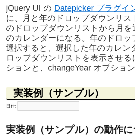
jQuery UI の
Datepicker プラグイ
に、月と年のドロップダウンリス
のドロップダウンリストから月を
のカレンダーになる。年のドロッ
選択すると、選択した年のカレン
ロップダウンリストを表示させるには、
ションと、changeYear オプシ
実装例（サンプル）
日付:
実装例（サンプル）の動作に