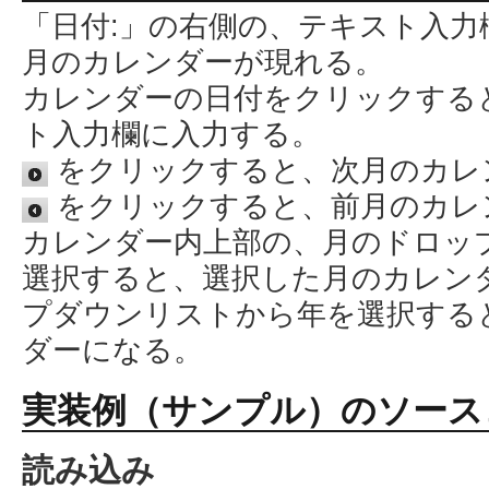
「日付:」の右側の、テキスト入
月のカレンダーが現れる。
カレンダーの日付をクリックする
ト入力欄に入力する。
をクリックすると、次月のカレ
をクリックすると、前月のカレ
カレンダー内上部の、月のドロッ
選択すると、選択した月のカレン
プダウンリストから年を選択する
ダーになる。
実装例（サンプル）のソース
読み込み