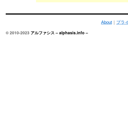
About
｜
プラ
© 2010-2023
アルファシス – alphasis.info –