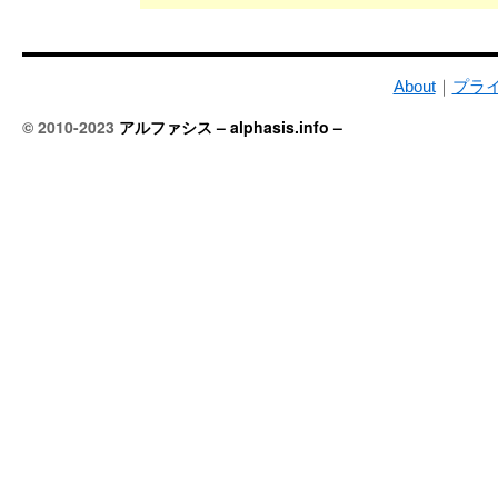
About
｜
プラ
© 2010-2023
アルファシス – alphasis.info –