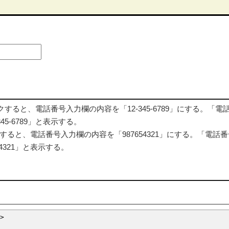
リックすると、電話番号入力欄の内容を「12-345-6789」にする。「電
5-6789」と表示する。
ックすると、電話番号入力欄の内容を「987654321」にする。「電話
4321」と表示する。
>