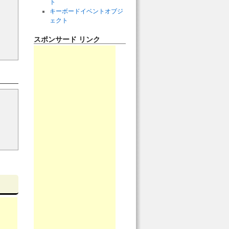
ト
キーボードイベントオブジ
ェクト
スポンサード リンク