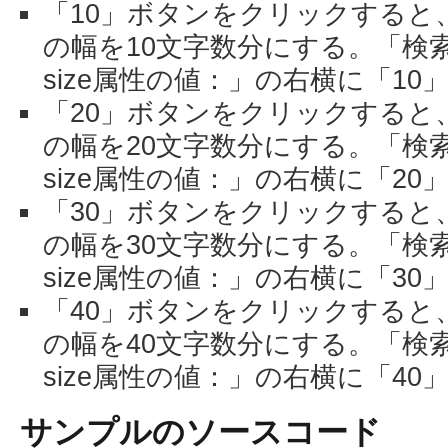
「10」ボタンをクリックすると
の幅を10文字数分にする。「検
size属性の値：」の右横に「10
「20」ボタンをクリックすると
の幅を20文字数分にする。「検
size属性の値：」の右横に「20
「30」ボタンをクリックすると
の幅を30文字数分にする。「検
size属性の値：」の右横に「30
「40」ボタンをクリックすると
の幅を40文字数分にする。「検
size属性の値：」の右横に「40
サンプルのソースコード